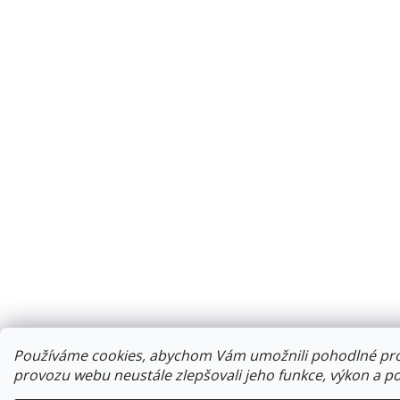
Používáme cookies, abychom Vám umožnili pohodlné proh
provozu webu neustále zlepšovali jeho funkce, výkon a po