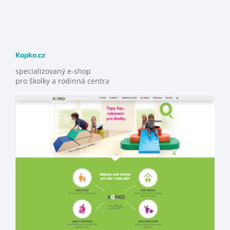
Kopko.cz
specializovaný e-shop
pro školky a rodinná centra