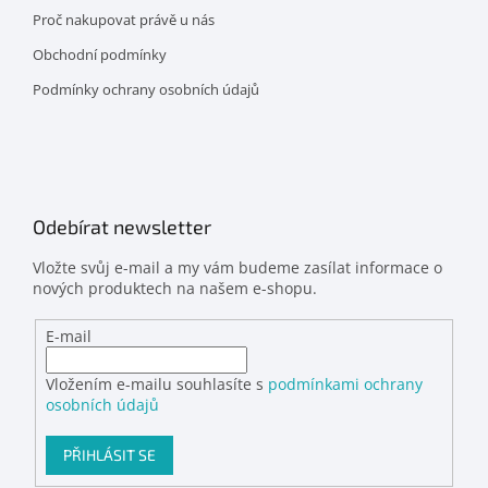
Proč nakupovat právě u nás
Obchodní podmínky
Podmínky ochrany osobních údajů
Odebírat newsletter
Vložte svůj e-mail a my vám budeme zasílat informace o
nových produktech na našem e-shopu.
E-mail
Vložením e-mailu souhlasíte s
podmínkami ochrany
osobních údajů
PŘIHLÁSIT SE