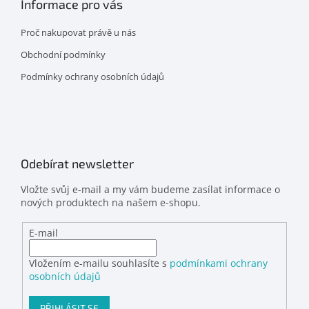
Informace pro vás
Proč nakupovat právě u nás
Obchodní podmínky
Podmínky ochrany osobních údajů
Odebírat newsletter
Vložte svůj e-mail a my vám budeme zasílat informace o
nových produktech na našem e-shopu.
E-mail
Vložením e-mailu souhlasíte s
podmínkami ochrany
osobních údajů
PŘIHLÁSIT SE