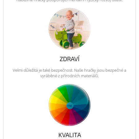
ZDRAVÍ
Velmi důležitá je také bezpečnost. Naše hračky jsou bezpečné a
vyráběné z přírodních materiálů.
KVALITA