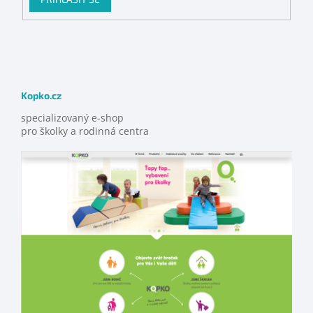
Kopko.cz
specializovaný e-shop
pro školky a rodinná centra