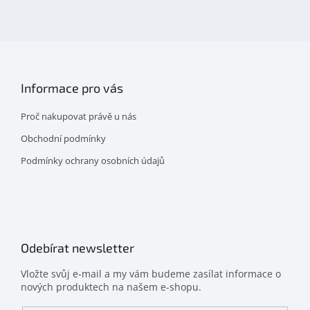
na
facebooku
Informace pro vás
Proč nakupovat právě u nás
Obchodní podmínky
Podmínky ochrany osobních údajů
Odebírat newsletter
Vložte svůj e-mail a my vám budeme zasílat informace o
nových produktech na našem e-shopu.