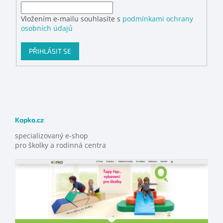
Vložením e-mailu souhlasíte s
podmínkami ochrany
osobních údajů
PŘIHLÁSIT SE
Kopko.cz
specializovaný e-shop
pro školky a rodinná centra