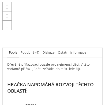
Popis
Podobné (4)
Diskuze
Ostatní informace
Dřevěné přiřazovací puzzle pro nejmenší děti. V této
variantě přiřazují děti zvířátka do míst, kde žijí.