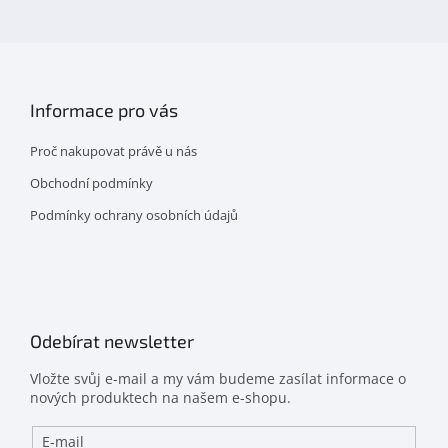
facebooku
Informace pro vás
Proč nakupovat právě u nás
Obchodní podmínky
Podmínky ochrany osobních údajů
Odebírat newsletter
Vložte svůj e-mail a my vám budeme zasílat informace o
nových produktech na našem e-shopu.
E-mail