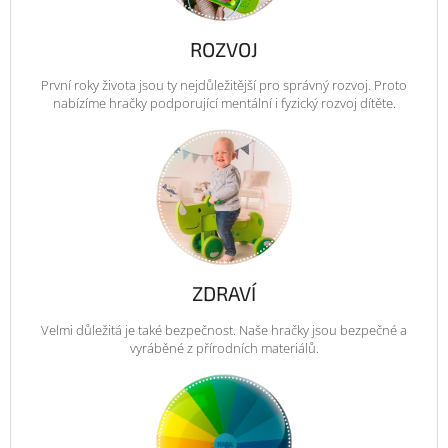
ROZVOJ
První roky života jsou ty nejdůležitější pro správný rozvoj. Proto
nabízíme hračky podporující mentální i fyzický rozvoj dítěte.
ZDRAVÍ
Velmi důležitá je také bezpečnost. Naše hračky jsou bezpečné a
vyráběné z přírodních materiálů.