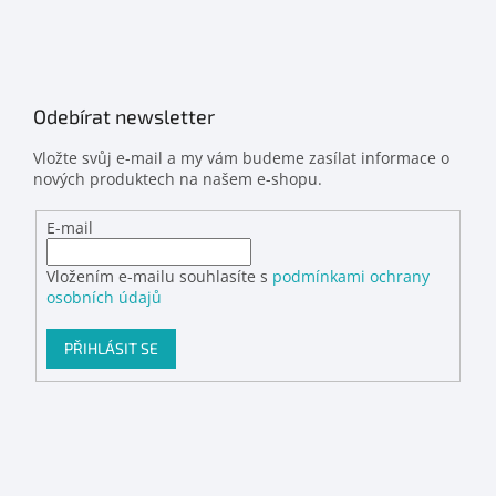
Odebírat newsletter
Vložte svůj e-mail a my vám budeme zasílat informace o
nových produktech na našem e-shopu.
E-mail
Vložením e-mailu souhlasíte s
podmínkami ochrany
osobních údajů
PŘIHLÁSIT SE