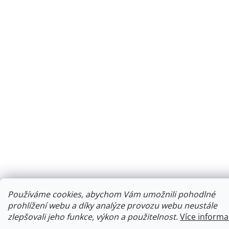
Používáme cookies, abychom Vám umožnili pohodlné
prohlížení webu a díky analýze provozu webu neustále
zlepšovali jeho funkce, výkon a použitelnost
.
Více informa