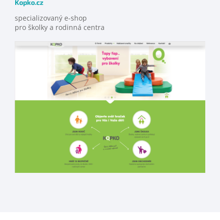
Kopko.cz
specializovaný e-shop
pro školky a rodinná centra