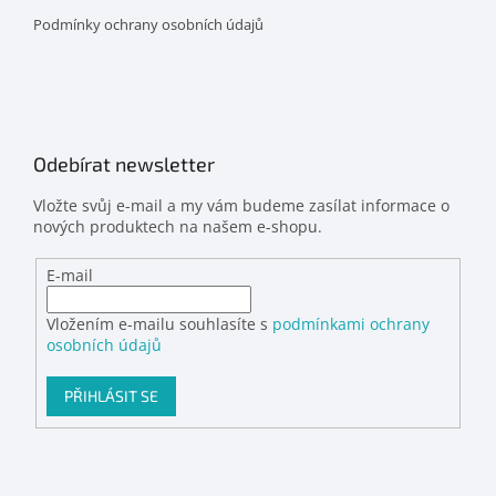
Podmínky ochrany osobních údajů
Odebírat newsletter
Vložte svůj e-mail a my vám budeme zasílat informace o
nových produktech na našem e-shopu.
E-mail
Vložením e-mailu souhlasíte s
podmínkami ochrany
osobních údajů
PŘIHLÁSIT SE