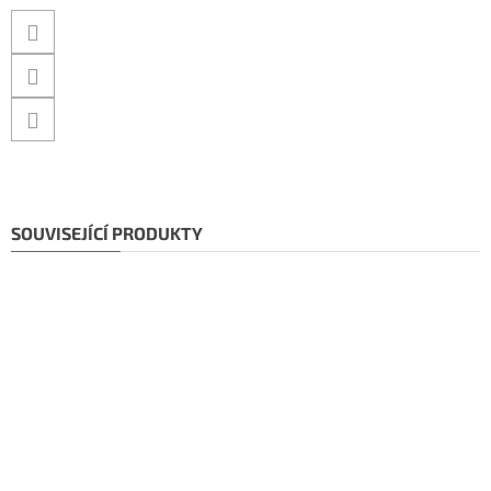
SOUVISEJÍCÍ PRODUKTY