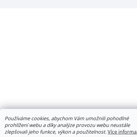
Používáme cookies, abychom Vám umožnili pohodlné
prohlížení webu a díky analýze provozu webu neustále
zlepšovali jeho funkce, výkon a použitelnost
.
Více informa