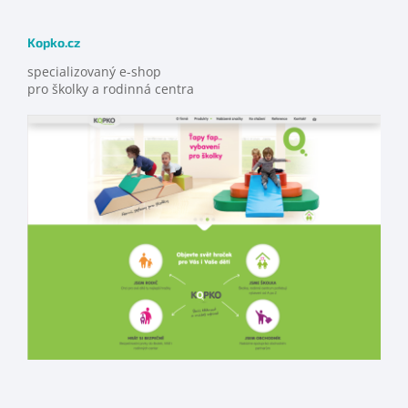
Kopko.cz
specializovaný e-shop
pro školky a rodinná centra