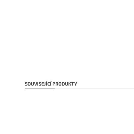
SOUVISEJÍCÍ PRODUKTY