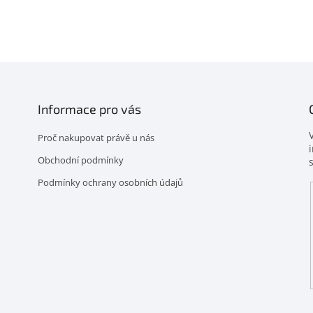
Informace pro vás
Proč nakupovat právě u nás
Obchodní podmínky
Podmínky ochrany osobních údajů