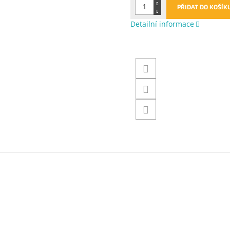
PŘIDAT DO KOŠÍK
Detailní informace