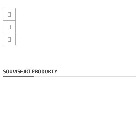
SOUVISEJÍCÍ PRODUKTY