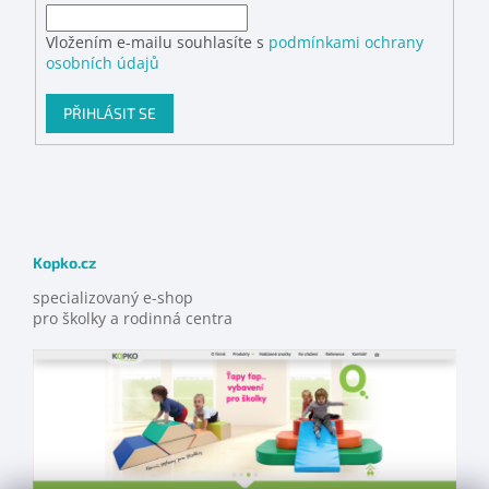
Vložením e-mailu souhlasíte s
podmínkami ochrany
osobních údajů
PŘIHLÁSIT SE
Kopko.cz
specializovaný e-shop
pro školky a rodinná centra