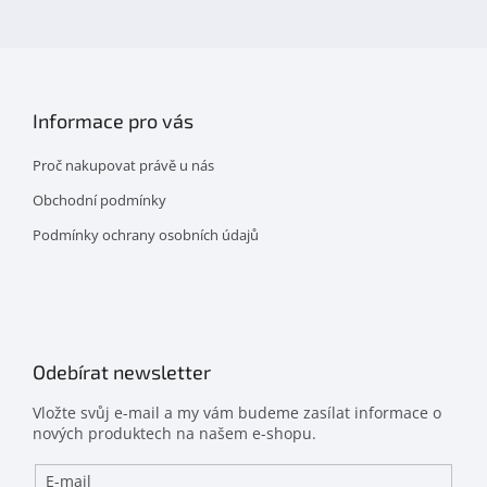
facebooku
Informace pro vás
Proč nakupovat právě u nás
Obchodní podmínky
Podmínky ochrany osobních údajů
Odebírat newsletter
Vložte svůj e-mail a my vám budeme zasílat informace o
nových produktech na našem e-shopu.
E-mail