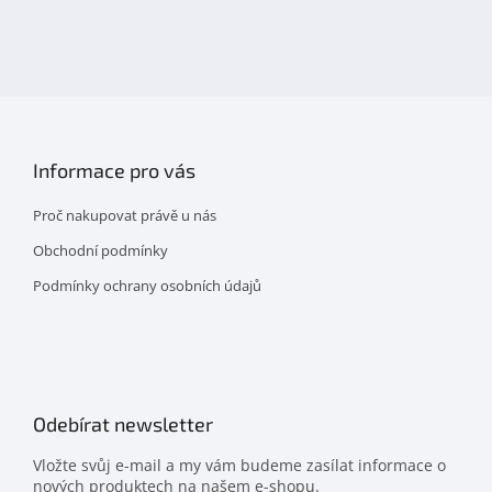
nás
na
facebooku
Informace pro vás
Proč nakupovat právě u nás
Obchodní podmínky
Podmínky ochrany osobních údajů
Odebírat newsletter
Vložte svůj e-mail a my vám budeme zasílat informace o
nových produktech na našem e-shopu.