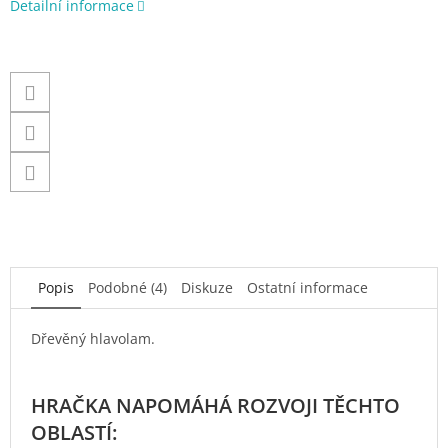
Detailní informace
Popis
Podobné (4)
Diskuze
Ostatní informace
Dřevěný hlavolam.