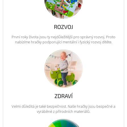
ROZVOJ
První roky života jsou ty nejdůležitější pro správný rozvoj. Proto
nabízíme hračky podporující mentální i fyzický rozvoj dítěte.
ZDRAVÍ
Velmi důležitá je také bezpečnost. Naše hračky jsou bezpečné a
vyráběné z přírodních materiálů.