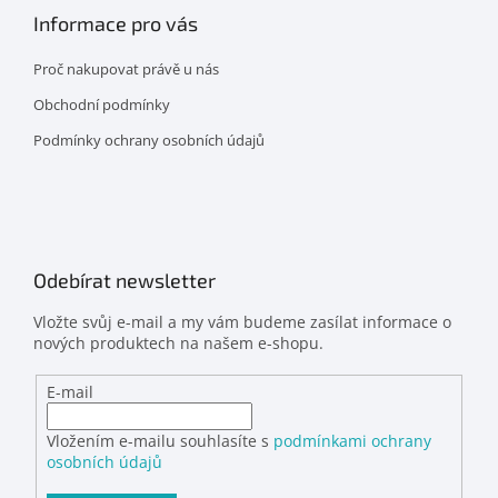
Informace pro vás
Proč nakupovat právě u nás
Obchodní podmínky
Podmínky ochrany osobních údajů
Odebírat newsletter
Vložte svůj e-mail a my vám budeme zasílat informace o
nových produktech na našem e-shopu.
E-mail
Vložením e-mailu souhlasíte s
podmínkami ochrany
osobních údajů