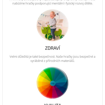
nabízíme hračky podporující mentální i fyzický rozvoj dítěte.
ZDRAVÍ
Velmi důležitá je také bezpečnost. Naše hračky jsou bezpečné a
vyráběné z přírodních materiálů.