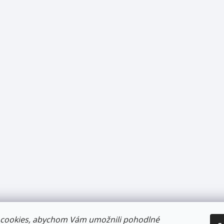
cookies, abychom Vám umožnili pohodlné