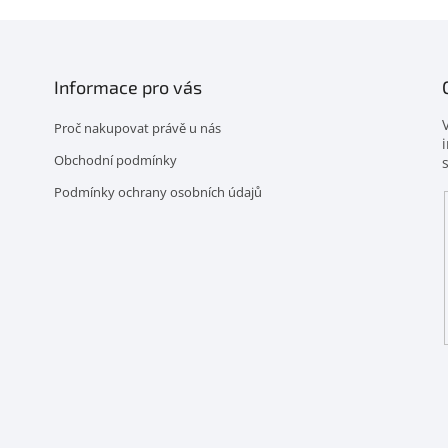
Informace pro vás
Proč nakupovat právě u nás
Obchodní podmínky
Podmínky ochrany osobních údajů