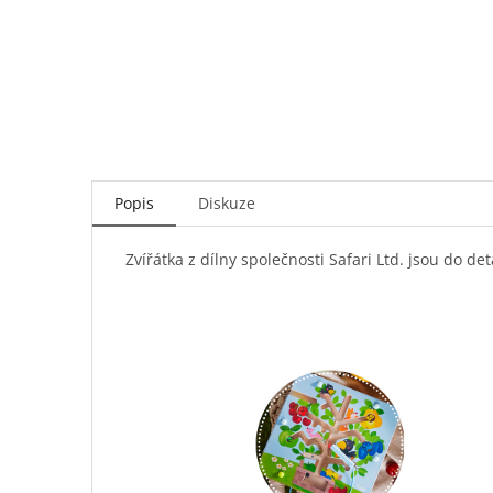
Popis
Diskuze
Zvířátka z dílny společnosti Safari Ltd. jsou do d