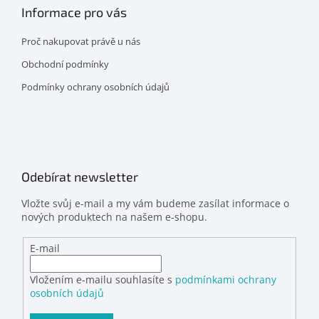
Informace pro vás
Proč nakupovat právě u nás
Obchodní podmínky
Podmínky ochrany osobních údajů
Odebírat newsletter
Vložte svůj e-mail a my vám budeme zasílat informace o
nových produktech na našem e-shopu.
E-mail
Vložením e-mailu souhlasíte s
podmínkami ochrany
osobních údajů