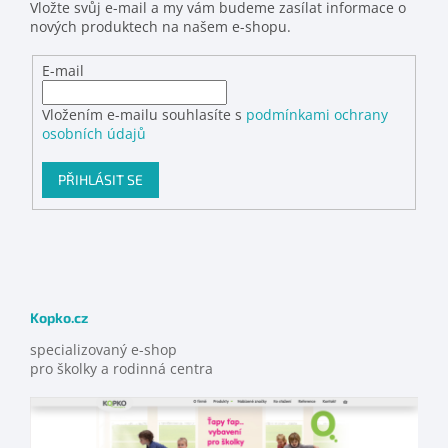
Vložte svůj e-mail a my vám budeme zasílat informace o
nových produktech na našem e-shopu.
E-mail
Vložením e-mailu souhlasíte s
podmínkami ochrany
osobních údajů
PŘIHLÁSIT SE
Kopko.cz
specializovaný e-shop
pro školky a rodinná centra