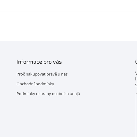
Informace pro vás
Proč nakupovat právě u nás
Obchodní podmínky
Podmínky ochrany osobních údajů