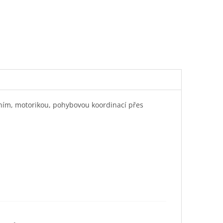
áním, motorikou, pohybovou koordinací přes