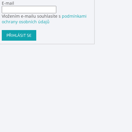
E-mail
Vložením e-mailu souhlasíte s
podmínkami
ochrany osobních údajů
PŘIHLÁSIT SE