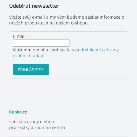
Odebírat newsletter
Vložte svůj e-mail a my vám budeme zasílat informace o
nových produktech na našem e-shopu.
E-mail
Vložením e-mailu souhlasíte s
podmínkami ochrany
osobních údajů
PŘIHLÁSIT SE
Kopko.cz
specializovaný e-shop
pro školky a rodinná centra