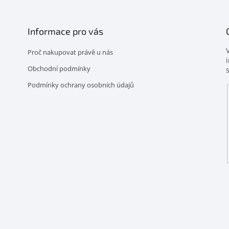
Informace pro vás
Proč nakupovat právě u nás
Obchodní podmínky
Podmínky ochrany osobních údajů