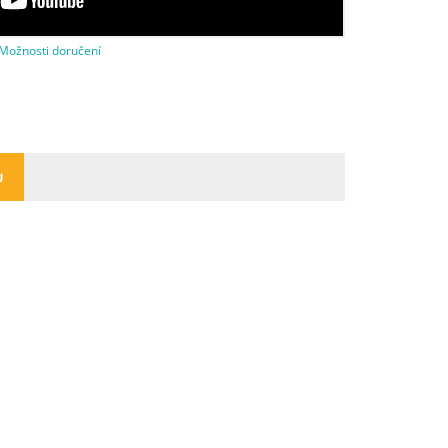
Možnosti doručení
U