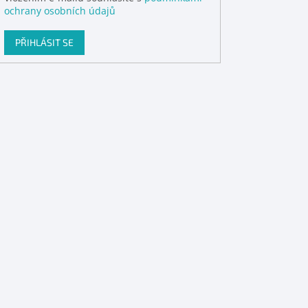
ochrany osobních údajů
PŘIHLÁSIT SE