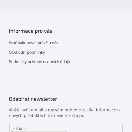
facebooku
Informace pro vás
Proč nakupovat právě u nás
Obchodní podmínky
Podmínky ochrany osobních údajů
Odebírat newsletter
Vložte svůj e-mail a my vám budeme zasílat informace o
nových produktech na našem e-shopu.
E-mail