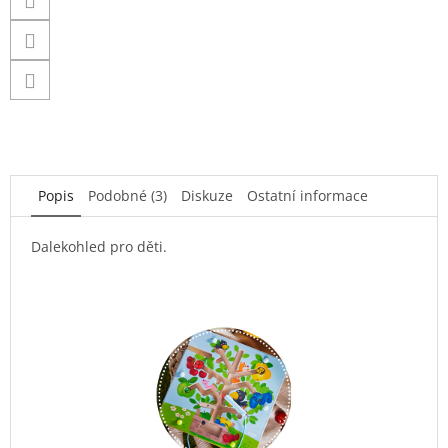
Popis
Podobné (3)
Diskuze
Ostatní informace
Dalekohled pro děti.