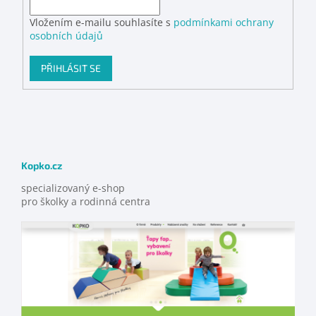
Vložením e-mailu souhlasíte s
podmínkami ochrany
osobních údajů
PŘIHLÁSIT SE
Kopko.cz
specializovaný e-shop
pro školky a rodinná centra