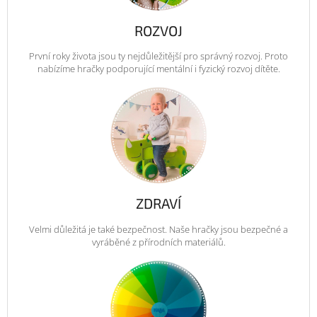
ROZVOJ
První roky života jsou ty nejdůležitější pro správný rozvoj. Proto
nabízíme hračky podporující mentální i fyzický rozvoj dítěte.
ZDRAVÍ
Velmi důležitá je také bezpečnost. Naše hračky jsou bezpečné a
vyráběné z přírodních materiálů.