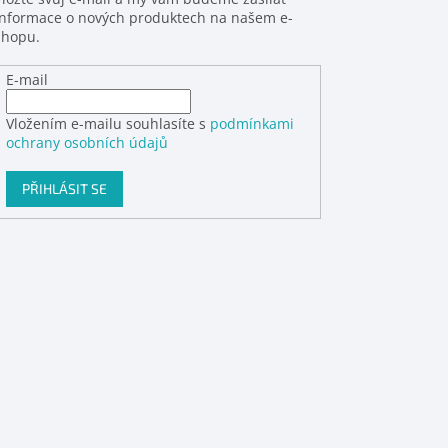
informace o nových produktech na našem e-
shopu.
E-mail
Vložením e-mailu souhlasíte s
podmínkami
ochrany osobních údajů
PŘIHLÁSIT SE