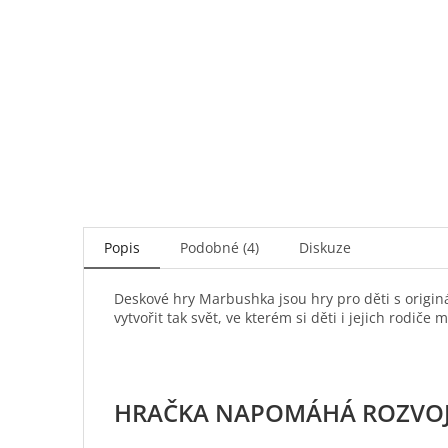
Popis
Podobné (4)
Diskuze
Deskové hry Marbushka jsou hry pro děti s origin
vytvořit tak svět, ve kterém si děti i jejich rodiče