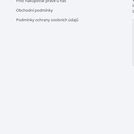
Proč nakupovat právě u nás
Obchodní podmínky
Podmínky ochrany osobních údajů