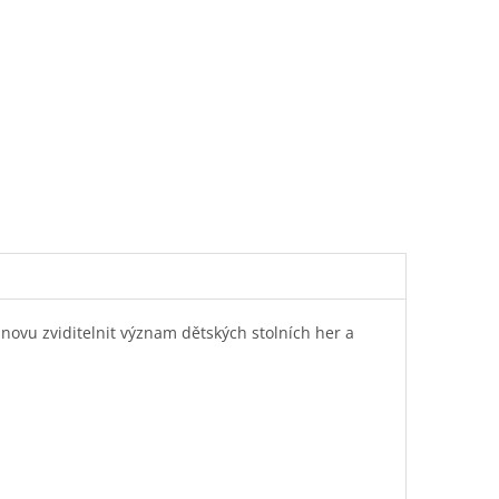
novu zviditelnit význam dětských stolních her a