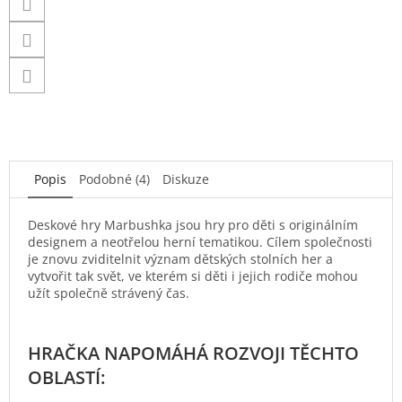
Popis
Podobné (4)
Diskuze
Deskové hry Marbushka jsou hry pro děti s originálním
designem a neotřelou herní tematikou. Cílem společnosti
je znovu zviditelnit význam dětských stolních her a
vytvořit tak svět, ve kterém si děti i jejich rodiče mohou
užít společně strávený čas.