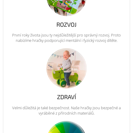
ROZVOJ
První roky života jsou ty nejdůležitější pro správný rozvoj. Proto
nabízíme hračky podporující mentální i fyzický rozvoj dítěte.
ZDRAVÍ
Velmi důležitá je také bezpečnost. Naše hračky jsou bezpečné a
vyráběné z přírodních materiálů.