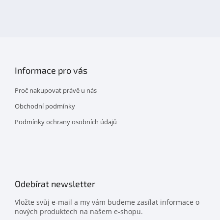
nás
na
facebooku
Informace pro vás
Proč nakupovat právě u nás
Obchodní podmínky
Podmínky ochrany osobních údajů
Odebírat newsletter
Vložte svůj e-mail a my vám budeme zasílat informace o
nových produktech na našem e-shopu.