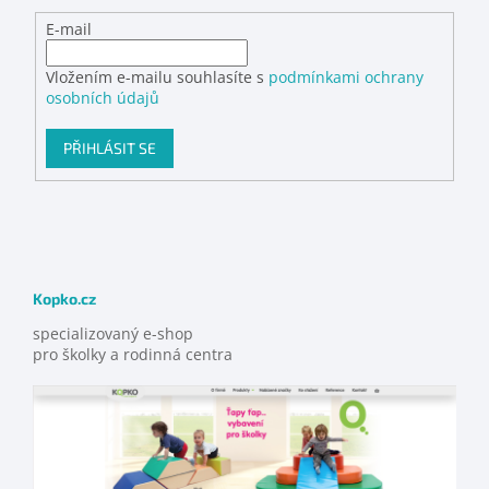
E-mail
Vložením e-mailu souhlasíte s
podmínkami ochrany
osobních údajů
PŘIHLÁSIT SE
Kopko.cz
specializovaný e-shop
pro školky a rodinná centra