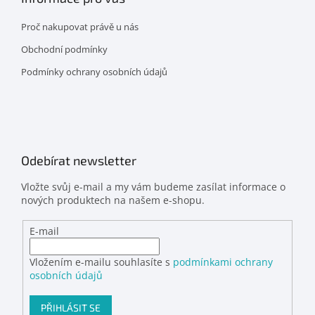
Proč nakupovat právě u nás
Obchodní podmínky
Podmínky ochrany osobních údajů
Odebírat newsletter
Vložte svůj e-mail a my vám budeme zasílat informace o
nových produktech na našem e-shopu.
E-mail
Vložením e-mailu souhlasíte s
podmínkami ochrany
osobních údajů
PŘIHLÁSIT SE