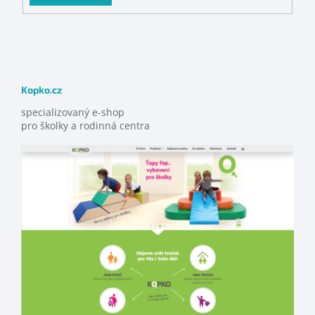
Kopko.cz
specializovaný e-shop
pro školky a rodinná centra