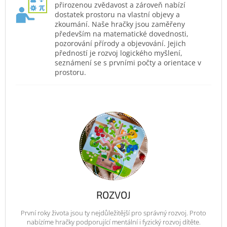
přirozenou zvědavost a zároveň nabízí
dostatek prostoru na vlastní objevy a
zkoumání. Naše hračky jsou zaměřeny
především na matematické dovednosti,
pozorování přírody a objevování. Jejich
předností je rozvoj logického myšlení,
seznámení se s prvními počty a orientace v
prostoru.
ROZVOJ
První roky života jsou ty nejdůležitější pro správný rozvoj. Proto
nabízíme hračky podporující mentální i fyzický rozvoj dítěte.