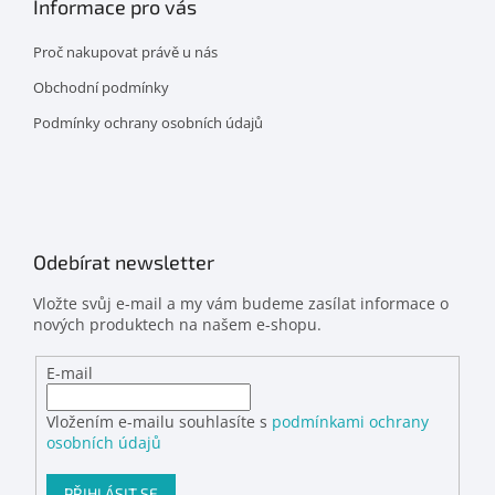
Informace pro vás
Proč nakupovat právě u nás
Obchodní podmínky
Podmínky ochrany osobních údajů
Odebírat newsletter
Vložte svůj e-mail a my vám budeme zasílat informace o
nových produktech na našem e-shopu.
E-mail
Vložením e-mailu souhlasíte s
podmínkami ochrany
osobních údajů
PŘIHLÁSIT SE