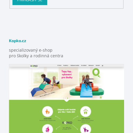
Kopko.cz
specializovaný e-shop
pro školky a rodinná centra