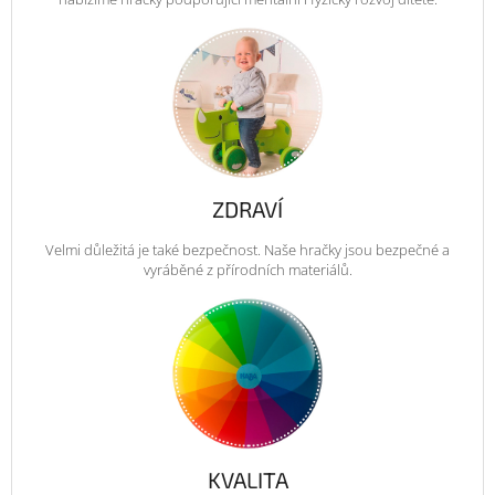
ZDRAVÍ
Velmi důležitá je také bezpečnost. Naše hračky jsou bezpečné a
vyráběné z přírodních materiálů.
KVALITA