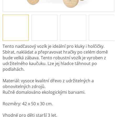
Tento nadčasový vozík je ideální pro kluky i holčičky.
Sbírat, nakládat a přepravovat hračky po celém domě
bude velká zábava. Tento robustní vozík je vyroben z
udržitelného kaučuku. Lze jej hladce táhnout po
podlahách.
Materiál: vysoce kvalitní dřevo z udržitelných a
obnovitelných zdrojů.
Ručně domalováno ekologickými barvami.
Rozměry: 42 x 50 x 30 cm.
Vhodné pro děti starší 3 let.