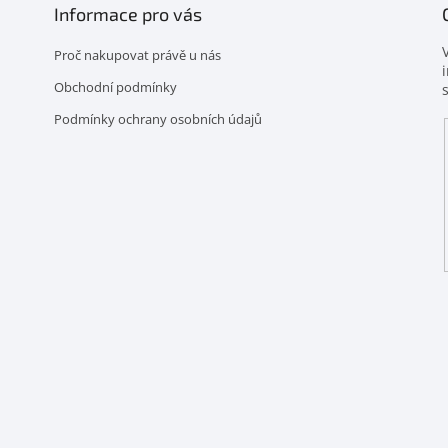
Informace pro vás
Proč nakupovat právě u nás
Obchodní podmínky
Podmínky ochrany osobních údajů