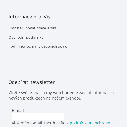
Informace pro vás
Proč nakupovat právě u nás
Obchodní podmínky
Podmínky ochrany osobních údajů
Odebírat newsletter
Vložte svůj e-mail a my vám budeme zasílat informace o
nových produktech na našem e-shopu.
E-mail
Vložením e-mailu souhlasíte s
podmínkami ochrany