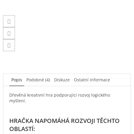
Popis
Podobné (4)
Diskuze
Ostatní informace
Dřevěná kreativní hra podporující rozvoj logického
myšlení.