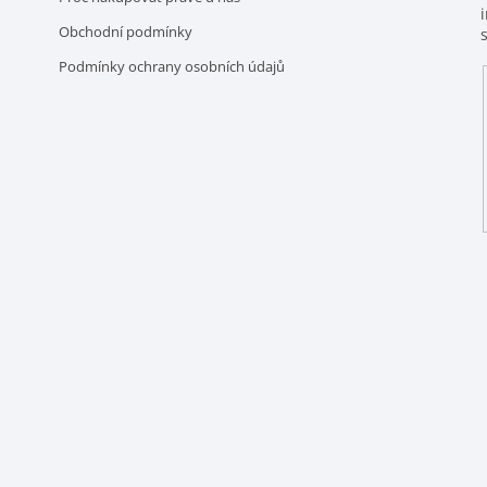
Obchodní podmínky
Podmínky ochrany osobních údajů