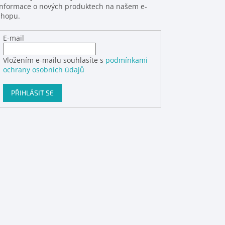
informace o nových produktech na našem e-
shopu.
E-mail
Vložením e-mailu souhlasíte s
podmínkami
ochrany osobních údajů
PŘIHLÁSIT SE