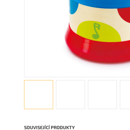
SOUVISEJÍCÍ PRODUKTY