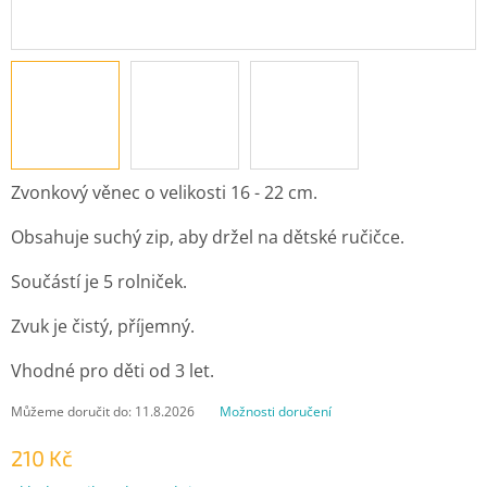
Zvonkový věnec o velikosti 16 - 22 cm.
Obsahuje suchý zip, aby držel na dětské ručičce.
Součástí je 5 rolniček.
Zvuk je čistý, příjemný.
Vhodné pro děti od 3 let.
Můžeme doručit do:
11.8.2026
Možnosti doručení
210 Kč