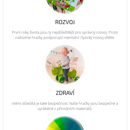
ROZVOJ
První roky života jsou ty nejdůležitější pro správný rozvoj. Proto
nabízíme hračky podporující mentální i fyzický rozvoj dítěte.
ZDRAVÍ
Velmi důležitá je také bezpečnost. Naše hračky jsou bezpečné a
vyráběné z přírodních materiálů.