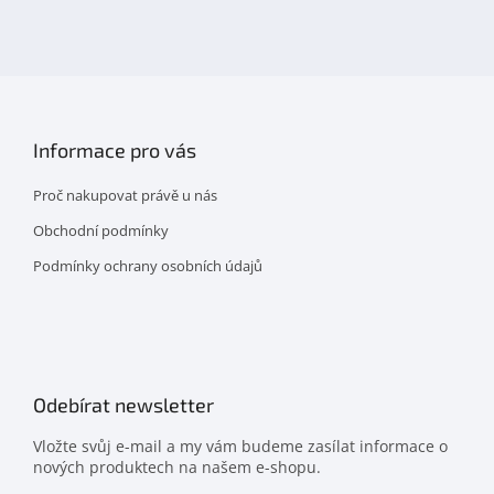
na
facebooku
Informace pro vás
Proč nakupovat právě u nás
Obchodní podmínky
Podmínky ochrany osobních údajů
Odebírat newsletter
Vložte svůj e-mail a my vám budeme zasílat informace o
nových produktech na našem e-shopu.