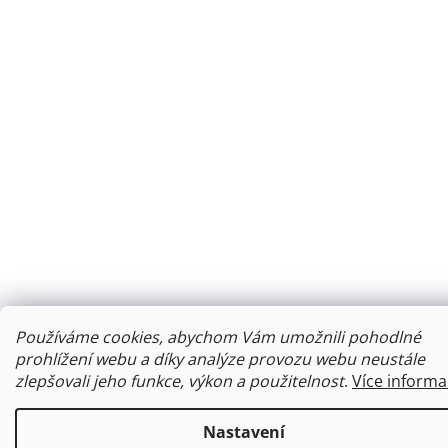
Používáme cookies, abychom Vám umožnili pohodlné
prohlížení webu a díky analýze provozu webu neustále
zlepšovali jeho funkce, výkon a použitelnost
.
Více informa
Nastavení