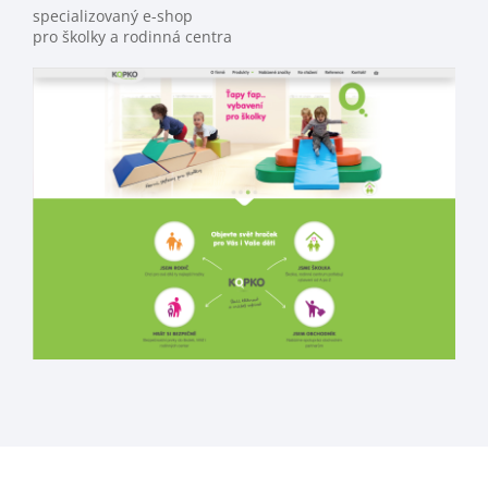
specializovaný e-shop
pro školky a rodinná centra