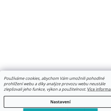
Používáme cookies, abychom Vám umožnili pohodlné
prohlížení webu a díky analýze provozu webu neustále
zlepšovali jeho funkce, výkon a použitelnost
.
Více informa
Nastavení