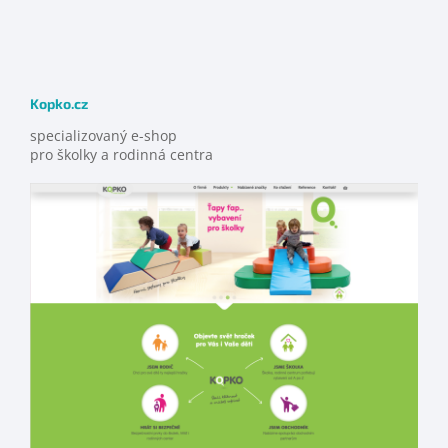
Kopko.cz
specializovaný e-shop
pro školky a rodinná centra