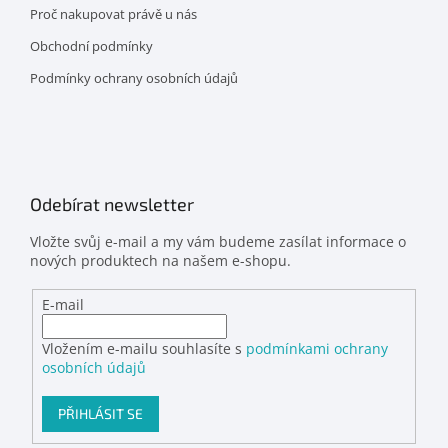
Proč nakupovat právě u nás
Obchodní podmínky
Podmínky ochrany osobních údajů
Odebírat newsletter
Vložte svůj e-mail a my vám budeme zasílat informace o
nových produktech na našem e-shopu.
E-mail
Vložením e-mailu souhlasíte s
podmínkami ochrany
osobních údajů
PŘIHLÁSIT SE