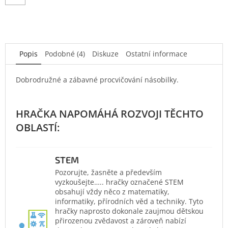
Popis
Podobné (4)
Diskuze
Ostatní informace
Dobrodružné a zábavné procvičování násobilky.
STEM
Pozorujte, žasněte a především
vyzkoušejte….. hračky označené STEM
obsahují vždy něco z matematiky,
informatiky, přírodních věd a techniky. Tyto
hračky naprosto dokonale zaujmou dětskou
přirozenou zvědavost a zároveň nabízí