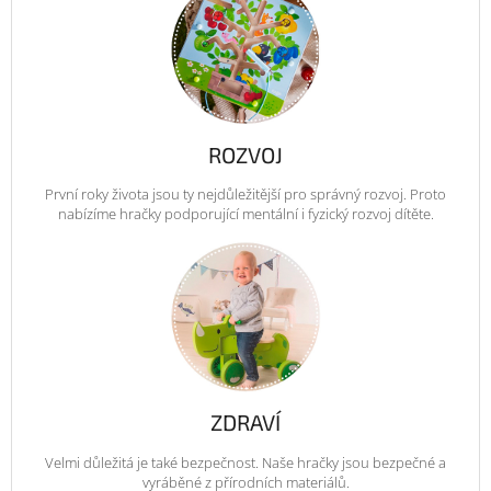
ROZVOJ
První roky života jsou ty nejdůležitější pro správný rozvoj. Proto
nabízíme hračky podporující mentální i fyzický rozvoj dítěte.
ZDRAVÍ
Velmi důležitá je také bezpečnost. Naše hračky jsou bezpečné a
vyráběné z přírodních materiálů.