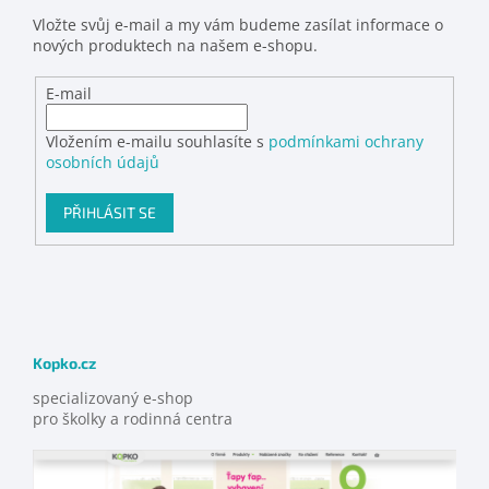
Vložte svůj e-mail a my vám budeme zasílat informace o
nových produktech na našem e-shopu.
E-mail
Vložením e-mailu souhlasíte s
podmínkami ochrany
osobních údajů
PŘIHLÁSIT SE
Kopko.cz
specializovaný e-shop
pro školky a rodinná centra