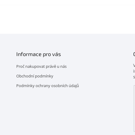
Informace pro vás
Proč nakupovat právě u nás
Obchodní podmínky
Podmínky ochrany osobních údajů