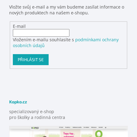
Vložte svůj e-mail a my vám budeme zasílat informace o
nových produktech na našem e-shopu.
E-mail
Vložením e-mailu souhlasíte s
podmínkami ochrany
osobních údajů
PŘIHLÁSIT SE
Kopko.cz
specializovaný e-shop
pro školky a rodinná centra