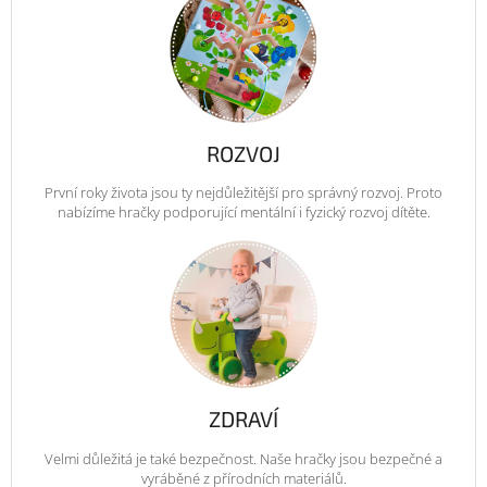
ROZVOJ
První roky života jsou ty nejdůležitější pro správný rozvoj. Proto
nabízíme hračky podporující mentální i fyzický rozvoj dítěte.
ZDRAVÍ
Velmi důležitá je také bezpečnost. Naše hračky jsou bezpečné a
vyráběné z přírodních materiálů.