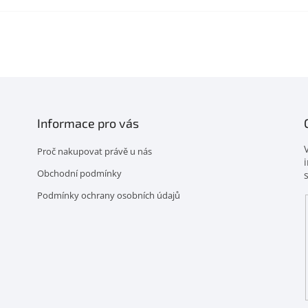
Informace pro vás
Proč nakupovat právě u nás
Obchodní podmínky
Podmínky ochrany osobních údajů