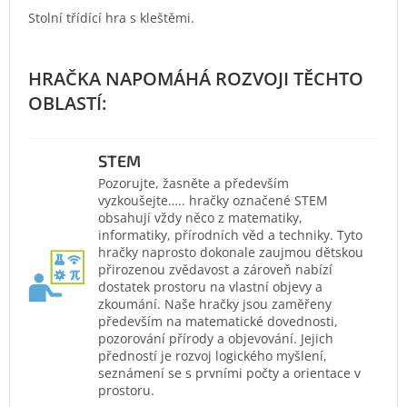
Stolní třídící hra s kleštěmi.
STEM
Pozorujte, žasněte a především
vyzkoušejte….. hračky označené STEM
obsahují vždy něco z matematiky,
informatiky, přírodních věd a techniky. Tyto
hračky naprosto dokonale zaujmou dětskou
přirozenou zvědavost a zároveň nabízí
dostatek prostoru na vlastní objevy a
zkoumání. Naše hračky jsou zaměřeny
především na matematické dovednosti,
pozorování přírody a objevování. Jejich
předností je rozvoj logického myšlení,
seznámení se s prvními počty a orientace v
prostoru.