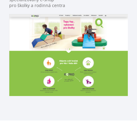
pro školky a rodinná centra