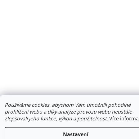
Používáme cookies, abychom Vám umožnili pohodlné
prohlížení webu a díky analýze provozu webu neustále
zlepšovali jeho funkce, výkon a použitelnost
.
Více informa
Nastavení