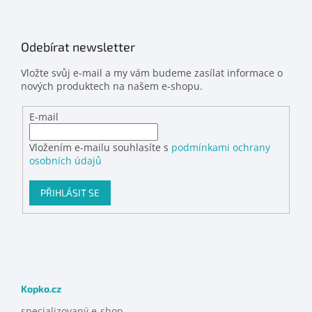
Odebírat newsletter
Vložte svůj e-mail a my vám budeme zasílat informace o
nových produktech na našem e-shopu.
E-mail
Vložením e-mailu souhlasíte s
podmínkami ochrany
osobních údajů
PŘIHLÁSIT SE
Kopko.cz
specializovaný e-shop