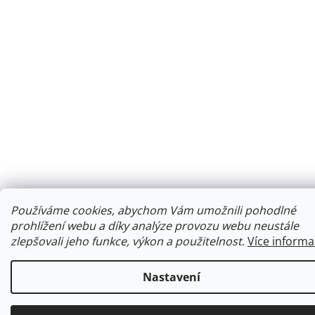
Používáme cookies, abychom Vám umožnili pohodlné
prohlížení webu a díky analýze provozu webu neustále
zlepšovali jeho funkce, výkon a použitelnost
.
Více informa
Nastavení