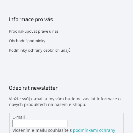
Informace pro vás
Proč nakupovat právě u nás
Obchodní podmínky
Podmínky ochrany osobních údajů
Odebírat newsletter
Vložte svůj e-mail a my vám budeme zasílat informace o
nových produktech na našem e-shopu.
E-mail
Vložením e-mailu souhlasíte s
podmínkami ochrany