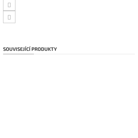
SOUVISEJÍCÍ PRODUKTY