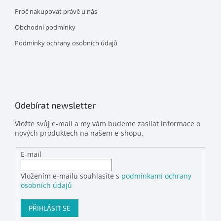
Proč nakupovat právě u nás
Obchodní podmínky
Podmínky ochrany osobních údajů
Odebírat newsletter
Vložte svůj e-mail a my vám budeme zasílat informace o
nových produktech na našem e-shopu.
E-mail
Vložením e-mailu souhlasíte s
podmínkami ochrany
osobních údajů
PŘIHLÁSIT SE