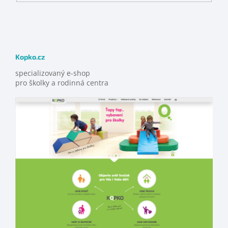
Kopko.cz
specializovaný e-shop
pro školky a rodinná centra