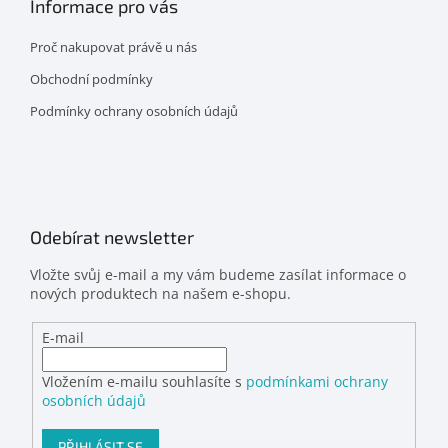
Informace pro vás
Proč nakupovat právě u nás
Obchodní podmínky
Podmínky ochrany osobních údajů
Odebírat newsletter
Vložte svůj e-mail a my vám budeme zasílat informace o
nových produktech na našem e-shopu.
E-mail
Vložením e-mailu souhlasíte s
podmínkami ochrany
osobních údajů
PŘIHLÁSIT SE