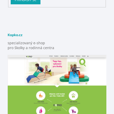
Kopko.cz
specializovaný e-shop
pro školky a rodinná centra