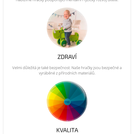
ZDRAVÍ
Velmi důležitá je také bezpečnost. Naše hračky jsou bezpečné a
vyráběné z přírodních materiálů.
KVALITA