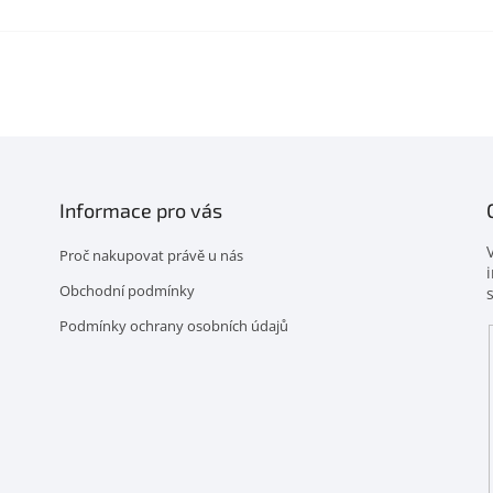
Informace pro vás
Proč nakupovat právě u nás
Obchodní podmínky
Podmínky ochrany osobních údajů