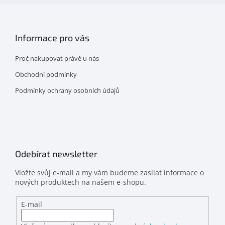
Informace pro vás
Proč nakupovat právě u nás
Obchodní podmínky
Podmínky ochrany osobních údajů
Odebírat newsletter
Vložte svůj e-mail a my vám budeme zasílat informace o
nových produktech na našem e-shopu.
E-mail