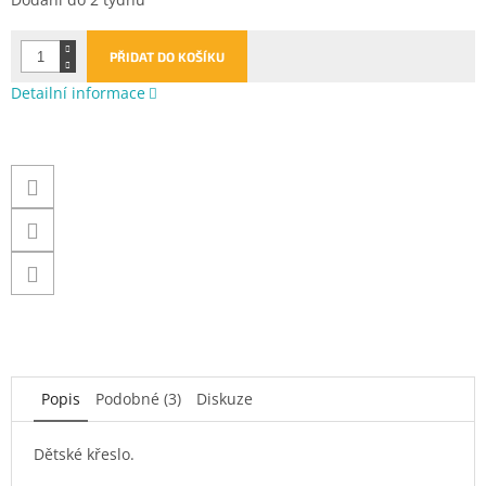
cena:
PŘIDAT DO KOŠÍKU
Detailní informace
Popis
Podobné (3)
Diskuze
Dětské křeslo.