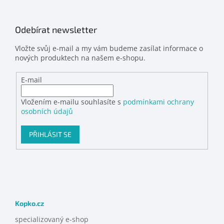
Odebírat newsletter
Vložte svůj e-mail a my vám budeme zasílat informace o
nových produktech na našem e-shopu.
E-mail
Vložením e-mailu souhlasíte s
podmínkami ochrany
osobních údajů
PŘIHLÁSIT SE
Kopko.cz
specializovaný e-shop