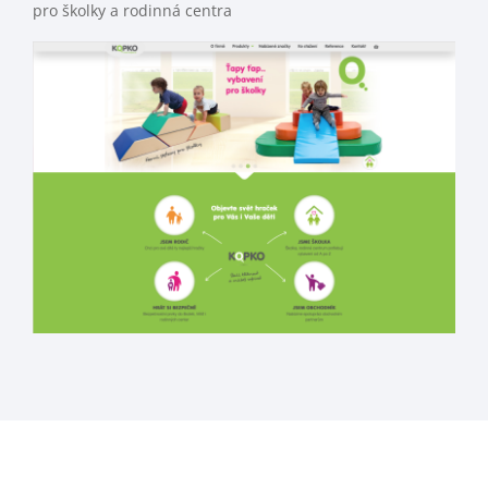
pro školky a rodinná centra