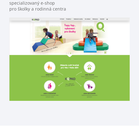
specializovaný e-shop
pro školky a rodinná centra