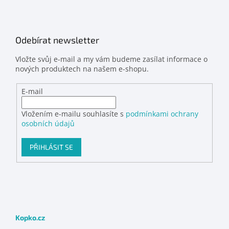
Odebírat newsletter
Vložte svůj e-mail a my vám budeme zasílat informace o
nových produktech na našem e-shopu.
E-mail
Vložením e-mailu souhlasíte s
podmínkami ochrany
osobních údajů
PŘIHLÁSIT SE
Kopko.cz