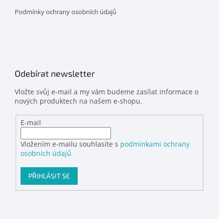
Podmínky ochrany osobních údajů
Odebírat newsletter
Vložte svůj e-mail a my vám budeme zasílat informace o
nových produktech na našem e-shopu.
E-mail
Vložením e-mailu souhlasíte s
podmínkami ochrany
osobních údajů
PŘIHLÁSIT SE