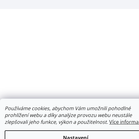
Používáme cookies, abychom Vám umožnili pohodlné
prohlížení webu a díky analýze provozu webu neustále
zlepšovali jeho funkce, výkon a použitelnost
.
Více informa
Nastavení