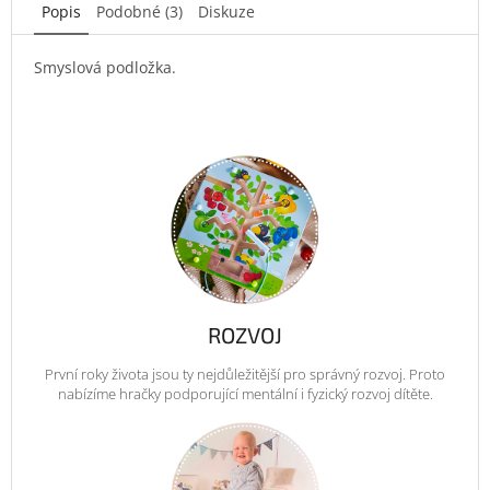
Popis
Podobné (3)
Diskuze
Smyslová podložka.
ROZVOJ
První roky života jsou ty nejdůležitější pro správný rozvoj. Proto
nabízíme hračky podporující mentální i fyzický rozvoj dítěte.