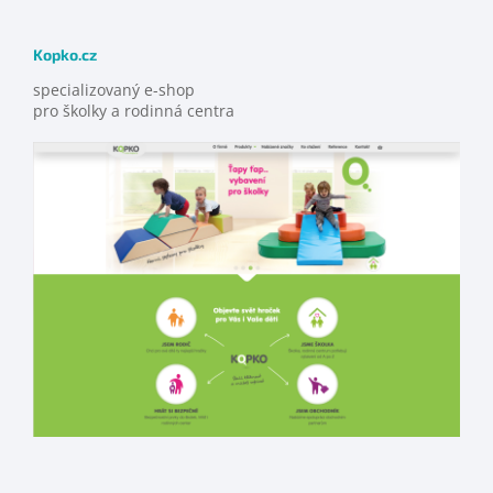
Kopko.cz
specializovaný e-shop
pro školky a rodinná centra