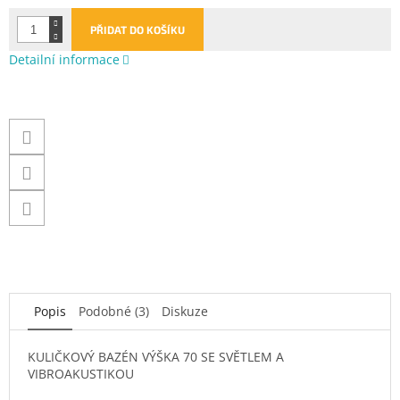
PŘIDAT DO KOŠÍKU
Detailní informace
Popis
Podobné (3)
Diskuze
KULIČKOVÝ BAZÉN VÝŠKA 70 SE SVĚTLEM A
VIBROAKUSTIKOU