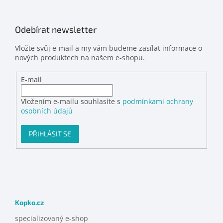
Odebírat newsletter
Vložte svůj e-mail a my vám budeme zasílat informace o
nových produktech na našem e-shopu.
E-mail
Vložením e-mailu souhlasíte s
podmínkami ochrany
osobních údajů
PŘIHLÁSIT SE
Kopko.cz
specializovaný e-shop