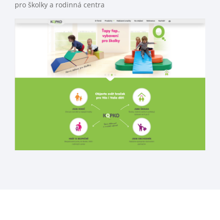
pro školky a rodinná centra