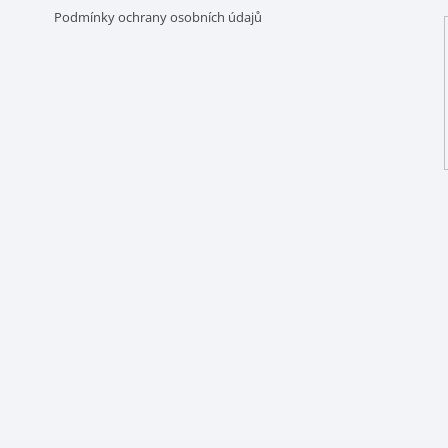
Podmínky ochrany osobních údajů