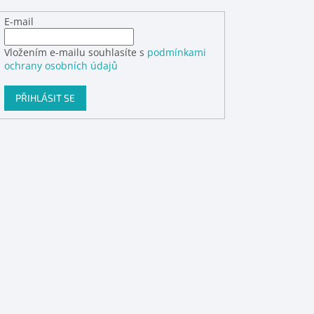
E-mail
Vložením e-mailu souhlasíte s
podmínkami
ochrany osobních údajů
PŘIHLÁSIT SE