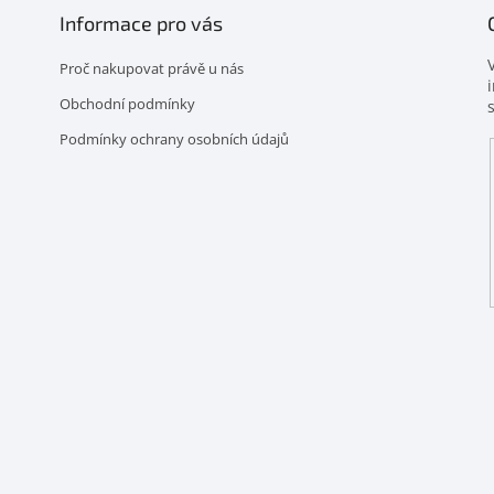
Informace pro vás
Proč nakupovat právě u nás
Obchodní podmínky
Podmínky ochrany osobních údajů