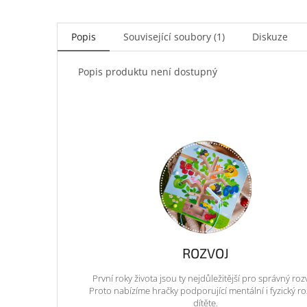
Popis
Související soubory (1)
Diskuze
Popis produktu není dostupný
ROZVOJ
První roky života jsou ty nejdůležitější pro správný roz
Proto nabízíme hračky podporující mentální i fyzický ro
dítěte.