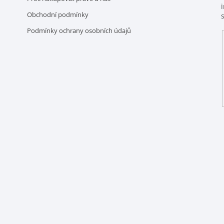
Obchodní podmínky
Podmínky ochrany osobních údajů