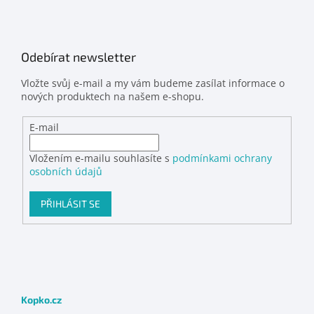
Odebírat newsletter
Vložte svůj e-mail a my vám budeme zasílat informace o
nových produktech na našem e-shopu.
E-mail
Vložením e-mailu souhlasíte s
podmínkami ochrany
osobních údajů
PŘIHLÁSIT SE
Kopko.cz