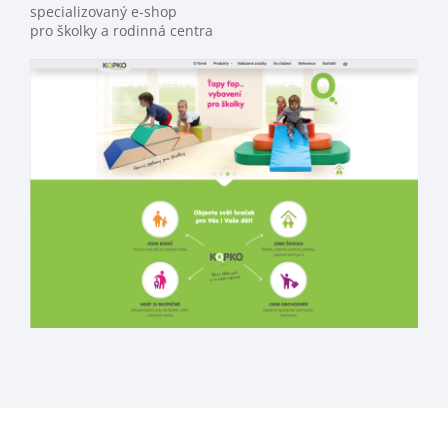
specializovaný e-shop
pro školky a rodinná centra