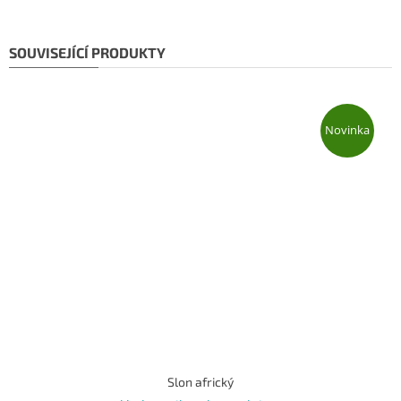
SOUVISEJÍCÍ PRODUKTY
Novinka
Slon africký