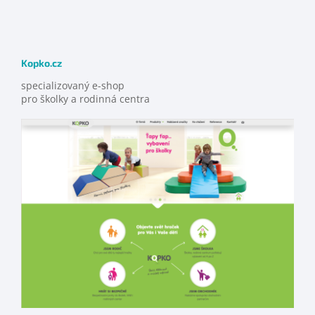
Kopko.cz
specializovaný e-shop
pro školky a rodinná centra