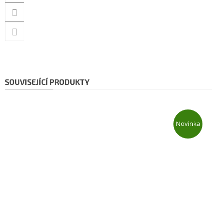
SOUVISEJÍCÍ PRODUKTY
Novinka