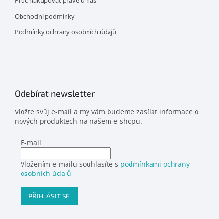
Proč nakupovat právě u nás
Obchodní podmínky
Podmínky ochrany osobních údajů
Odebírat newsletter
Vložte svůj e-mail a my vám budeme zasílat informace o
nových produktech na našem e-shopu.
E-mail
Vložením e-mailu souhlasíte s
podmínkami ochrany
osobních údajů
PŘIHLÁSIT SE