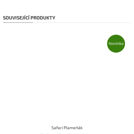
SOUVISEJÍCÍ PRODUKTY
Novinka
Safari Plameňák