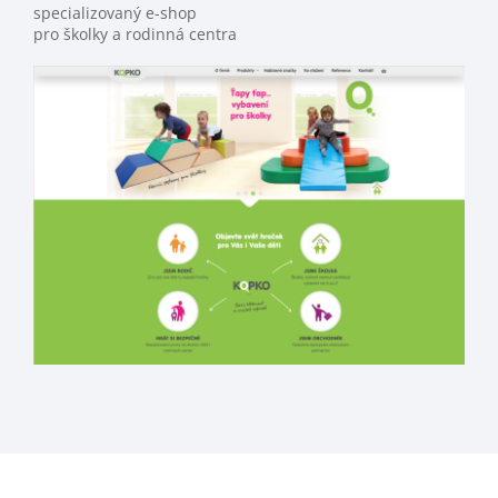
specializovaný e-shop
pro školky a rodinná centra