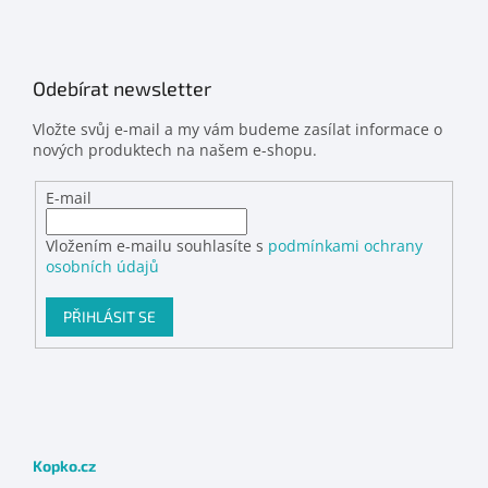
Odebírat newsletter
Vložte svůj e-mail a my vám budeme zasílat informace o
nových produktech na našem e-shopu.
E-mail
Vložením e-mailu souhlasíte s
podmínkami ochrany
osobních údajů
PŘIHLÁSIT SE
Kopko.cz